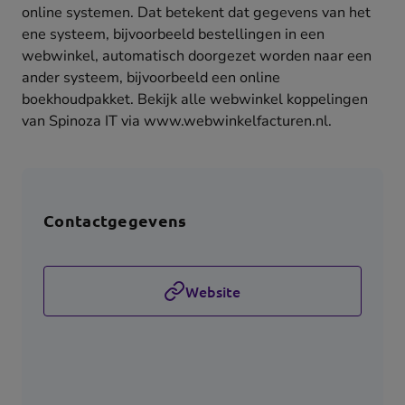
online systemen. Dat betekent dat gegevens van het
ene systeem, bijvoorbeeld bestellingen in een
webwinkel, automatisch doorgezet worden naar een
ander systeem, bijvoorbeeld een online
boekhoudpakket. Bekijk alle webwinkel koppelingen
van Spinoza IT via www.webwinkelfacturen.nl.
Contactgegevens
Website