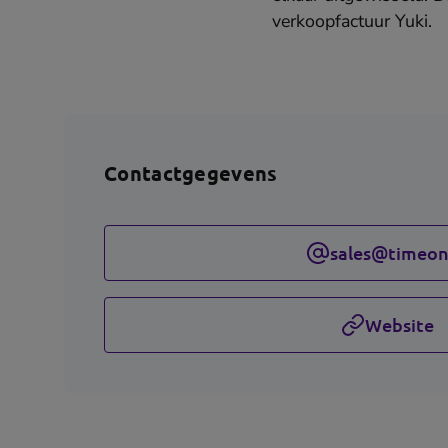
verkoopfactuur Yuki.
Contactgegevens
sales@timeon
Website