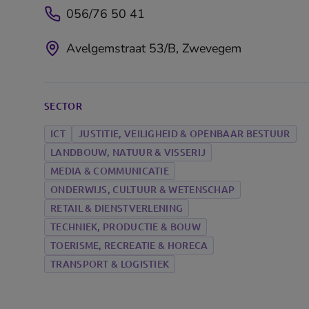
056/76 50 41
Avelgemstraat 53/B, Zwevegem
SECTOR
ICT
JUSTITIE, VEILIGHEID & OPENBAAR BESTUUR
LANDBOUW, NATUUR & VISSERIJ
MEDIA & COMMUNICATIE
ONDERWIJS, CULTUUR & WETENSCHAP
RETAIL & DIENSTVERLENING
TECHNIEK, PRODUCTIE & BOUW
TOERISME, RECREATIE & HORECA
TRANSPORT & LOGISTIEK