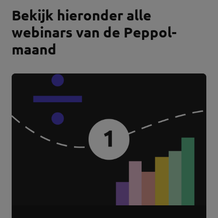
Bekijk hieronder alle
webinars van de Peppol-
maand