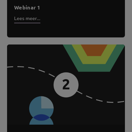
Webinar 1
Lees meer...