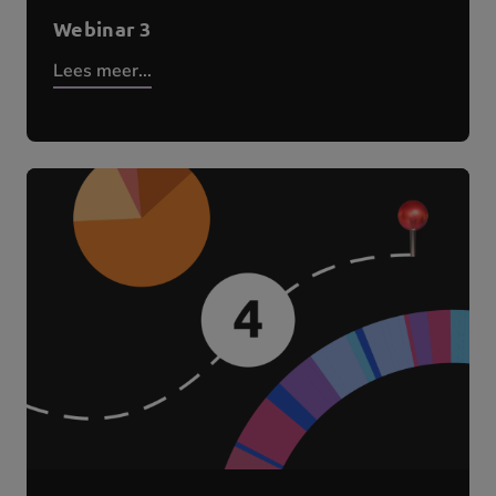
Webinar 3
Lees meer...