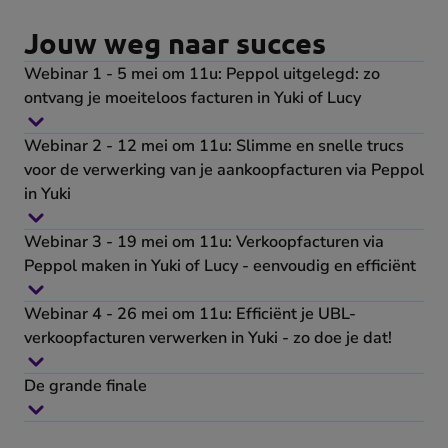
Jouw weg naar succes
Webinar 1 - 5 mei om 11u: Peppol uitgelegd: zo
ontvang je moeiteloos facturen in Yuki of Lucy
Webinar 2 - 12 mei om 11u: Slimme en snelle trucs
voor de verwerking van je aankoopfacturen via Peppol
in Yuki
Webinar 3 - 19 mei om 11u: Verkoopfacturen via
Peppol maken in Yuki of Lucy - eenvoudig en efficiënt
Webinar 4 - 26 mei om 11u: Efficiënt je UBL-
verkoopfacturen verwerken in Yuki - zo doe je dat!
De grande finale