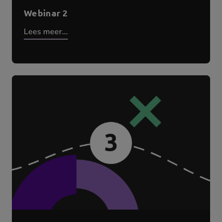
Webinar 2
Lees meer...