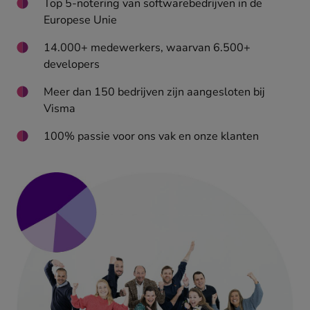
Top 5-notering van softwarebedrijven in de
Europese Unie
14.000+ medewerkers, waarvan 6.500+
developers
Meer dan 150 bedrijven zijn aangesloten bij
Visma
100% passie voor ons vak en onze klanten