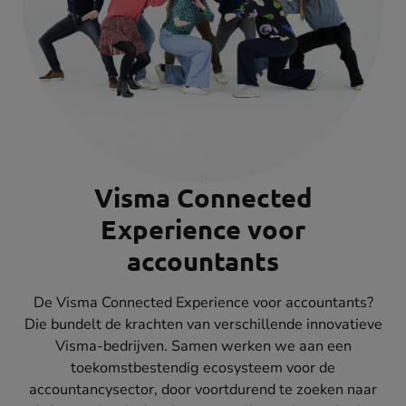
Visma Connected
Experience voor
accountants
De Visma Connected Experience voor accountants?
Die bundelt de krachten van verschillende innovatieve
Visma-bedrijven. Samen werken we aan een
toekomstbestendig ecosysteem voor de
accountancysector, door voortdurend te zoeken naar