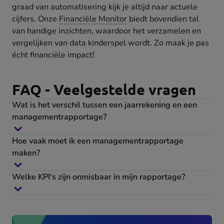
graad van automatisering kijk je altijd naar actuele
cijfers. Onze
Financiële Monitor
biedt bovendien tal
van handige inzichten, waardoor het verzamelen en
vergelijken van data kinderspel wordt. Zo maak je pas
écht financiële impact!
FAQ - Veelgestelde vragen
Wat is het verschil tussen een jaarrekening en een
managementrapportage?
Hoe vaak moet ik een managementrapportage
maken?
Welke KPI's zijn onmisbaar in mijn rapportage?