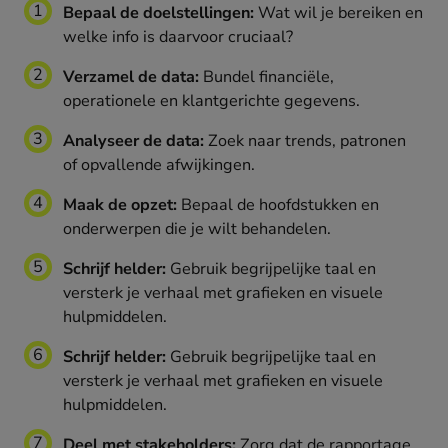
Bepaal de doelstellingen:
Wat wil je bereiken en
welke info is daarvoor cruciaal?
Verzamel de data:
Bundel financiële,
operationele en klantgerichte gegevens.
Analyseer de data:
Zoek naar trends, patronen
of opvallende afwijkingen.
Maak de opzet:
Bepaal de hoofdstukken en
onderwerpen die je wilt behandelen.
Schrijf helder:
Gebruik begrijpelijke taal en
versterk je verhaal met grafieken en visuele
hulpmiddelen.
Schrijf helder:
Gebruik begrijpelijke taal en
versterk je verhaal met grafieken en visuele
hulpmiddelen.
Deel met stakeholders:
Zorg dat de rapportage