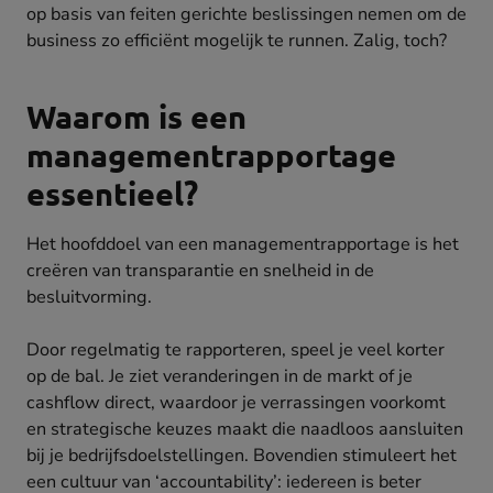
op basis van feiten gerichte beslissingen nemen om de
business zo efficiënt mogelijk te runnen. Zalig, toch?
Waarom is een
managementrapportage
essentieel?
Het hoofddoel van een managementrapportage is het
creëren van transparantie en snelheid in de
besluitvorming.
Door regelmatig te rapporteren, speel je veel korter
op de bal. Je ziet veranderingen in de markt of je
cashflow direct, waardoor je verrassingen voorkomt
en strategische keuzes maakt die naadloos aansluiten
bij je bedrijfsdoelstellingen. Bovendien stimuleert het
een cultuur van ‘accountability’: iedereen is beter