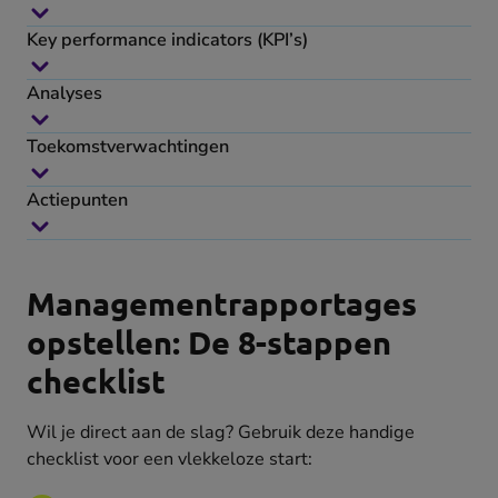
Key performance indicators (KPI’s)
Analyses
Toekomstverwachtingen
Actiepunten
Managementrapportages
opstellen: De 8-stappen
checklist
Wil je direct aan de slag? Gebruik deze handige
checklist voor een vlekkeloze start: