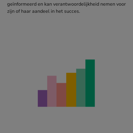
geïnformeerd en kan verantwoordelijkheid nemen voor
zijn of haar aandeel in het succes.