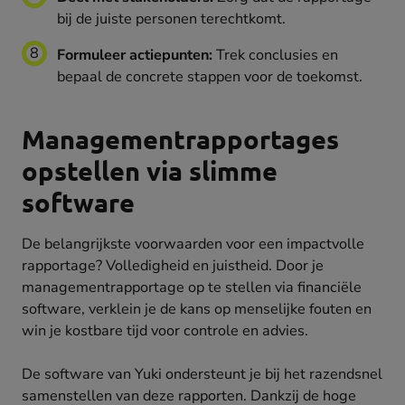
bij de juiste personen terechtkomt.
Formuleer actiepunten:
Trek conclusies en
bepaal de concrete stappen voor de toekomst.
Managementrapportages
opstellen via slimme
software
De belangrijkste voorwaarden voor een impactvolle
rapportage? Volledigheid en juistheid. Door je
managementrapportage op te stellen via financiële
software, verklein je de kans op menselijke fouten en
win je kostbare tijd voor controle en advies.
De software van Yuki ondersteunt je bij het razendsnel
samenstellen van deze rapporten. Dankzij de hoge