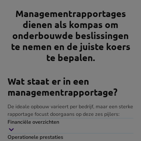
Managementrapportages
dienen als kompas om
onderbouwde beslissingen
te nemen en de juiste koers
te bepalen.
Wat staat er in een
managementrapportage?
De ideale opbouw varieert per bedrijf, maar een sterke
rapportage focust doorgaans op deze zes pijlers:
Financiële overzichten
Operationele prestaties