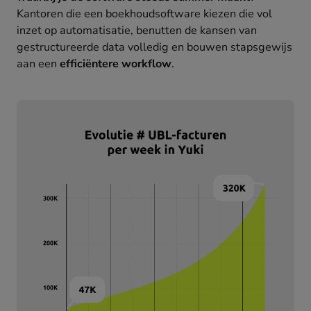
Kantoren die een boekhoudsoftware kiezen die vol
inzet op automatisatie, benutten de kansen van
gestructureerde data volledig en bouwen stapsgewijs
aan een
efficiëntere workflow
.