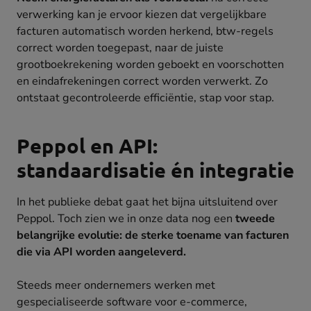
verwerking kan je ervoor kiezen dat vergelijkbare
facturen automatisch worden herkend, btw-regels
correct worden toegepast, naar de juiste
grootboekrekening worden geboekt en voorschotten
en eindafrekeningen correct worden verwerkt. Zo
ontstaat gecontroleerde efficiëntie, stap voor stap.
Peppol en API:
standaardisatie én integratie
In het publieke debat gaat het bijna uitsluitend over
Peppol. Toch zien we in onze data nog een
tweede
belangrijke evolutie: de sterke toename van facturen
die via API worden aangeleverd.
Steeds meer ondernemers werken met
gespecialiseerde software voor e-commerce,