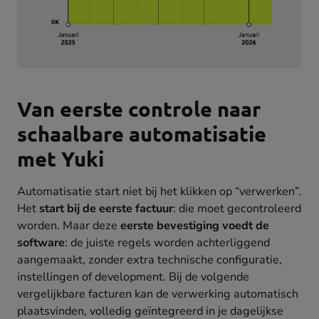
Van eerste controle naar
schaalbare automatisatie
met Yuki
Automatisatie start niet bij het klikken op “verwerken”.
Het
start bij de eerste factuur
: die moet gecontroleerd
worden. Maar deze
eerste bevestiging voedt de
software
: de juiste regels worden achterliggend
aangemaakt, zonder extra technische configuratie,
instellingen of development. Bij de volgende
vergelijkbare facturen kan de verwerking automatisch
plaatsvinden, volledig geïntegreerd in je dagelijkse