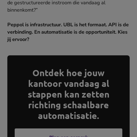
de gestructureerde instroom die vandaag al
binnenkomt?”
Peppol is infrastructuur. UBL is het formaat. API is de
verbinding. En automatisatie is de opportuniteit. Kies
jij ervoor?
Ontdek hoe jouw
kantoor vandaag al
stappen kan zetten
richting schaalbare
automatisatie.