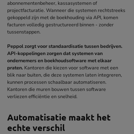
abonnementenbeheer, kassasystemen of
projectfacturatie. Wanneer die systemen rechtstreeks
gekoppeld zijn met de boekhouding via API, komen
facturen volledig gestructureerd binnen - zonder
tussenstappen.
Peppol zorgt voor standaardisatie tussen bedrijven.
API-koppelingen zorgen dat systemen van
ondernemers en boekhoudsoftware met elkaar
praten.
Kantoren die kiezen voor software met een
blik naar buiten, die deze systemen laten integreren,
kunnen processen schaalbaar automatiseren.
Kantoren die muren bouwen tussen software
verliezen efficiëntie en snelheid.
Automatisatie maakt het
echte verschil